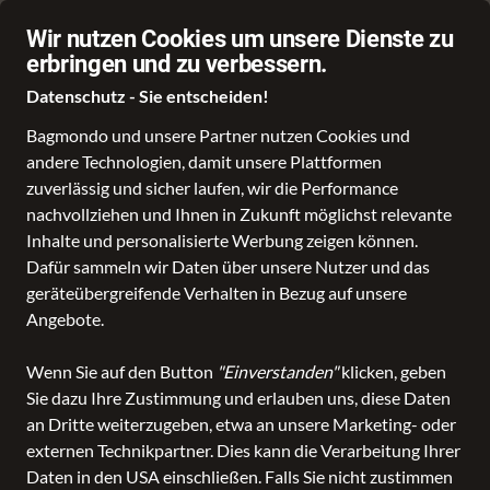
☎️ 0441 12675
Wir nutzen Cookies um unsere Dienste zu
erbringen und zu verbessern.
Datenschutz - Sie entscheiden!
Bagmondo und unsere Partner nutzen Cookies und
andere Technologien, damit unsere Plattformen
zuverlässig und sicher laufen, wir die Performance
nachvollziehen und Ihnen in Zukunft möglichst relevante
Inhalte und personalisierte Werbung zeigen können.
Dafür sammeln wir Daten über unsere Nutzer und das
geräteübergreifende Verhalten in Bezug auf unsere
Angebote.
Wenn Sie auf den Button
"Einverstanden"
klicken, geben
Sie dazu Ihre Zustimmung und erlauben uns, diese Daten
an Dritte weiterzugeben, etwa an unsere Marketing- oder
externen Technikpartner. Dies kann die Verarbeitung Ihrer
Daten in den USA einschließen. Falls Sie nicht zustimmen