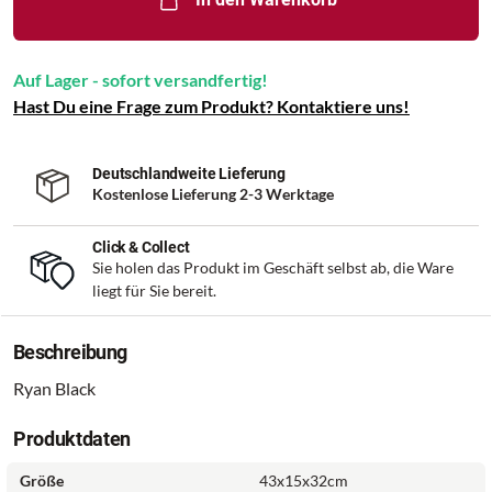
Auf Lager - sofort versandfertig!
Hast Du eine Frage zum Produkt? Kontaktiere uns!
Deutschlandweite Lieferung
Kostenlose Lieferung 2-3 Werktage
Click & Collect
Sie holen das Produkt im Geschäft selbst ab, die Ware
liegt für Sie bereit.
Beschreibung
Ryan Black
Produktdaten
Größe
43x15x32cm