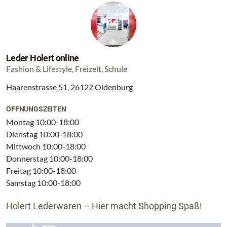
Leder Holert online
Fashion & Lifestyle, Freizeit, Schule
Haarenstrasse 51, 26122 Oldenburg
ÖFFNUNGSZEITEN
Montag 10:00-18:00
Dienstag 10:00-18:00
Mittwoch 10:00-18:00
Donnerstag 10:00-18:00
Freitag 10:00-18:00
Samstag 10:00-18:00
Holert Lederwaren – Hier macht Shopping Spaß!