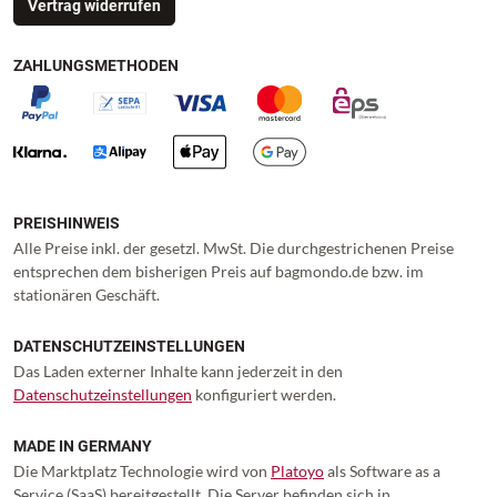
Vertrag widerrufen
ZAHLUNGSMETHODEN
PREISHINWEIS
Alle Preise inkl. der gesetzl. MwSt. Die durchgestrichenen Preise
entsprechen dem bisherigen Preis auf bagmondo.de bzw. im
stationären Geschäft.
DATENSCHUTZEINSTELLUNGEN
Das Laden externer Inhalte kann jederzeit in den
Datenschutzeinstellungen
konfiguriert werden.
MADE IN GERMANY
Die Marktplatz Technologie wird von
Platoyo
als Software as a
Service (SaaS) bereitgestellt. Die Server befinden sich in