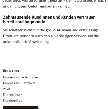
Jeder Shop wurde sorgfältig geprüft – damit Du sicher, einfach
und mit gutem Gefühl einkaufen kannst.
Zehntausende Kundinnen und Kunden vertrauen
bereits auf bagmondo.
Sie schätzen nicht nur die große Auswahl und erstklassige
Produkte, sondern auch den zuverlässigen Service und die
unkomplizierte Abwicklung.
ÜBER UNS
Impressum Leder Holert
Impressum Plattform
AGB
Datenschutz
Kunden-App