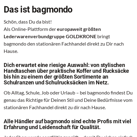
Das ist bagmondo
Schön, dass Du da bist!
Als Online-Plattform der
europaweit größten
Lederwarenverbundgruppe GOLDKRONE
bringt
bagmondo den stationären Fachhandel direkt zu Dir nach
Hause.
Dich erwartet eine riesige Auswahl: von stylischen
Handtaschen über praktische Koffer und Rucksäcke
bis hin zu einem der größten Sortimente an
Schulranzen und Schulrucksäcken im Netz.
Ob Alltag, Schule, Job oder Urlaub – bei bagmondo findest Du
genau das Richtige für Deinen Stil und Deine Bedürfnisse vom
stationären Fachhandel direkt zu dir nach Hause.
Alle Händler auf bagmondo sind echte Profis mit viel
Erfahrung und Leidenschaft für Qualität.