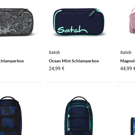
Satch
Satch
Schlamperbox
Ocean Mint Schlamperbox
Magnoli
24,99 €
44,99 