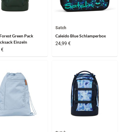
Satch
Forest Green Pack
Caleido Blue Schlamperbox
cksack Einzeln
24,99 €
 €