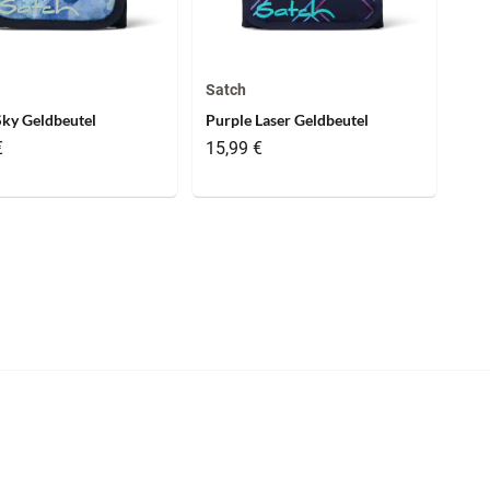
Satch
Sky Geldbeutel
Purple Laser Geldbeutel
€
15,99 €