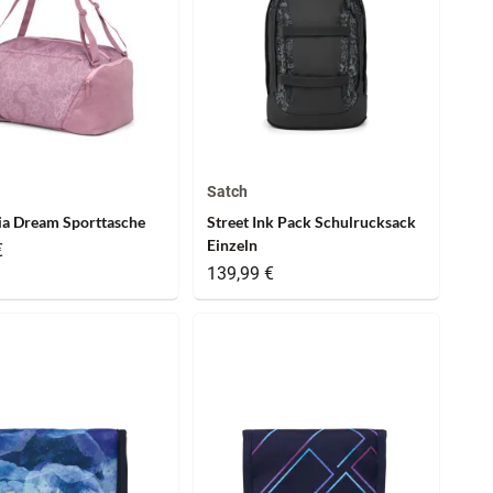
Satch
a Dream Sporttasche
Street Ink Pack Schulrucksack
Einzeln
€
139,99 €