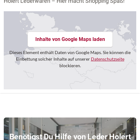
Holert Lederwaren – Hier macht Shopping Spaß!
Inhalte von Google Maps laden
Dieses Element enthält Daten von Google Maps. Sie können die
Einbettung solcher Inhalte auf unserer
Datenschutzseite
blockieren.
Benötigst Du Hilfe von Leder Holert