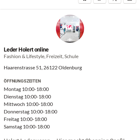
Leder Holert online
Fashion & Lifestyle, Freizeit, Schule
Haarenstrasse 51, 26122 Oldenburg
ÖFFNUNGSZEITEN
Montag 10:00-18:00
Dienstag 10:00-18:00
Mittwoch 10:00-18:00
Donnerstag 10:00-18:00
Freitag 10:00-18:00
Samstag 10:00-18:00