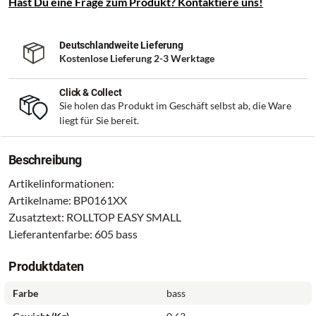
Hast Du eine Frage zum Produkt? Kontaktiere uns!
Deutschlandweite Lieferung
Kostenlose Lieferung 2-3 Werktage
Click & Collect
Sie holen das Produkt im Geschäft selbst ab, die Ware
liegt für Sie bereit.
Beschreibung
Artikelinformationen:
Artikelname: BP0161XX
Zusatztext: ROLLTOP EASY SMALL
Lieferantenfarbe: 605 bass
Produktdaten
Farbe
bass