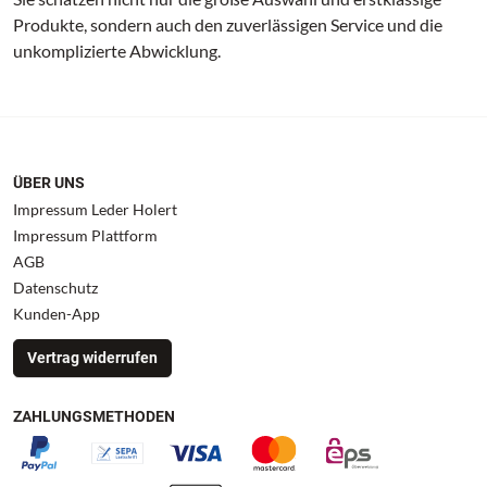
Produkte, sondern auch den zuverlässigen Service und die
unkomplizierte Abwicklung.
ÜBER UNS
Impressum Leder Holert
Impressum Plattform
AGB
Datenschutz
Kunden-App
Vertrag widerrufen
ZAHLUNGSMETHODEN