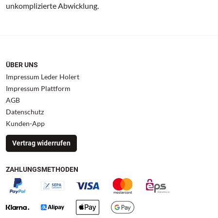
unkomplizierte Abwicklung.
ÜBER UNS
Impressum Leder Holert
Impressum Plattform
AGB
Datenschutz
Kunden-App
Vertrag widerrufen
ZAHLUNGSMETHODEN