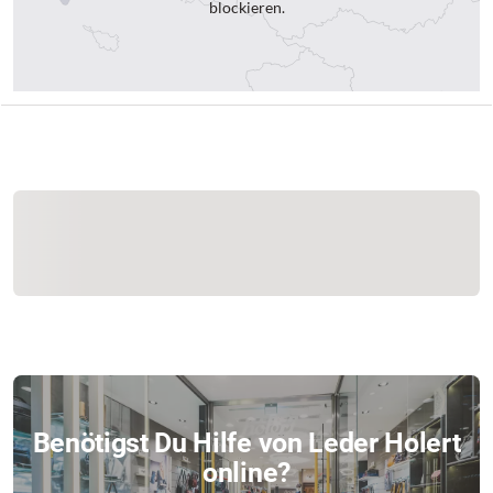
blockieren.
Benötigst Du Hilfe von Leder Holert
online?