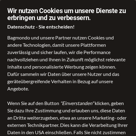
☎️ 0441 12675
Wir nutzen Cookies um unsere Dienste zu
erbringen und zu verbessern.
Datenschutz - Sie entscheiden!
Bagmondo und unsere Partner nutzen Cookies und
andere Technologien, damit unsere Plattformen
zuverlässig und sicher laufen, wir die Performance
nachvollziehen und Ihnen in Zukunft möglichst relevante
Inhalte und personalisierte Werbung zeigen können.
Dafür sammeln wir Daten über unsere Nutzer und das
geräteübergreifende Verhalten in Bezug auf unsere
Angebote.
Wenn Sie auf den Button
"Einverstanden"
klicken, geben
Sie dazu Ihre Zustimmung und erlauben uns, diese Daten
an Dritte weiterzugeben, etwa an unsere Marketing- oder
externen Technikpartner. Dies kann die Verarbeitung Ihrer
Daten in den USA einschließen. Falls Sie nicht zustimmen