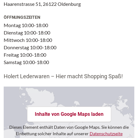
Haarenstrasse 51, 26122 Oldenburg
ÖFFNUNGSZEITEN
Montag 10:00-18:00
Dienstag 10:00-18:00
Mittwoch 10:00-18:00
Donnerstag 10:00-18:00
Freitag 10:00-18:00
Samstag 10:00-18:00
Holert Lederwaren – Hier macht Shopping Spaß!
Inhalte von Google Maps laden
Dieses Element enthält Daten von Google Maps. Sie können die
Einbettung solcher Inhalte auf unserer
Datenschutzseite