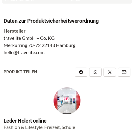
Daten zur Produktsicherheitsverordnung
Hersteller
travelite GmbH + Co. KG
Merkurring 70-72 22143 Hamburg
hello@travelite.com
PRODUKT TEILEN
Leder Holert online
Fashion & Lifestyle, Freizeit, Schule