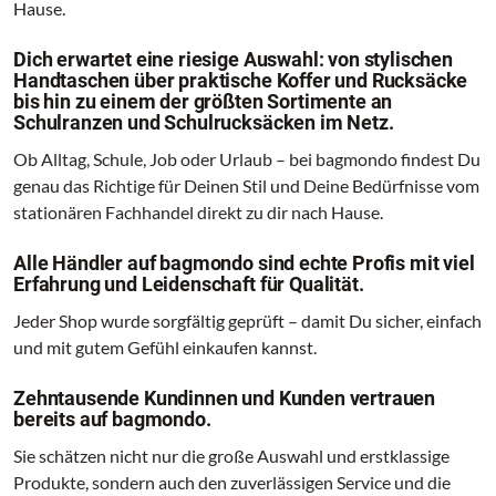
Hause.
Dich erwartet eine riesige Auswahl: von stylischen
Handtaschen über praktische Koffer und Rucksäcke
bis hin zu einem der größten Sortimente an
Schulranzen und Schulrucksäcken im Netz.
Ob Alltag, Schule, Job oder Urlaub – bei bagmondo findest Du
genau das Richtige für Deinen Stil und Deine Bedürfnisse vom
stationären Fachhandel direkt zu dir nach Hause.
Alle Händler auf bagmondo sind echte Profis mit viel
Erfahrung und Leidenschaft für Qualität.
Jeder Shop wurde sorgfältig geprüft – damit Du sicher, einfach
und mit gutem Gefühl einkaufen kannst.
Zehntausende Kundinnen und Kunden vertrauen
bereits auf bagmondo.
Sie schätzen nicht nur die große Auswahl und erstklassige
Produkte, sondern auch den zuverlässigen Service und die