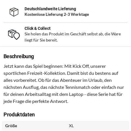
Deutschlandweite Lieferung
Kostenlose Lieferung 2-3 Werktage
Click & Collect
Sie holen das Produkt im Geschäft selbst ab, die Ware
liegt für Sie bereit.
Beschreibung
Jetzt kann das Spiel beginnen: Mit Kick Off, unserer
sportlichen Freizeit-Kollektion. Damit bist du bestens auf
alles vorbereitet. Ob für das Abenteuer im Urlaub, den
nächsten Ausflug, das nächste Tennismatch oder einfach nur
für deinen Arbeitsalltag mit dem Laptop - diese Serie hat für
jede Frage die perfekte Antwort.
Produktdaten
Größe
XL